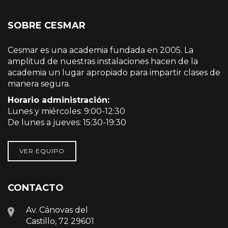
SOBRE CESMAR
Cesmar es una academia fundada en 2005. La
amplitud de nuestras instalaciones hacen de la
academia un lugar apropiado para impartir clases de
manera segura.
Horario administración:
Lunes y miércoles: 9:00-12:30
De lunes a jueves: 15:30-19:30
VER EQUIPO
CONTACTO
Av. Cánovas del
Castillo, 72 29601