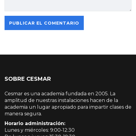
SOBRE CESMAR
Cesmar es una academia fundada en 2005. La
amplitud de nuestras instalaciones hacen de la
academia un lugar apropiado para impartir clases de
manera segura.
Horario administración:
Lunes y miércoles: 9:00-12:30