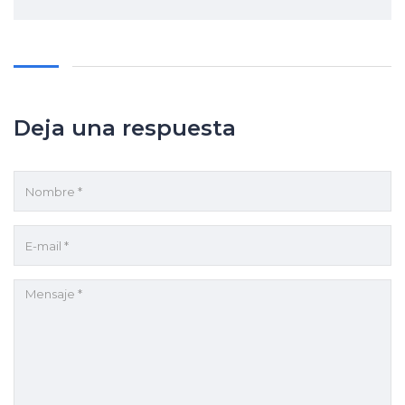
Deja una respuesta