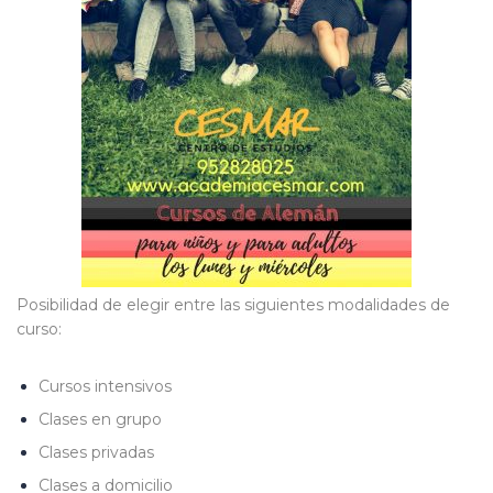
Posibilidad de elegir entre las siguientes modalidades de
curso:
Cursos intensivos
Clases en grupo
Clases privadas
Clases a domicilio