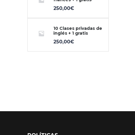
250,00
€
10 Clases privadas de
inglés + 1 gratis
250,00
€