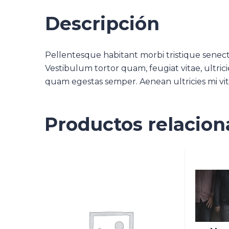
Descripción
Pellentesque habitant morbi tristique senect
Vestibulum tortor quam, feugiat vitae, ultrici
quam egestas semper. Aenean ultricies mi vita
Productos relacio