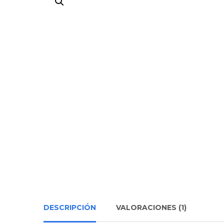
DESCRIPCIÓN
VALORACIONES (1)