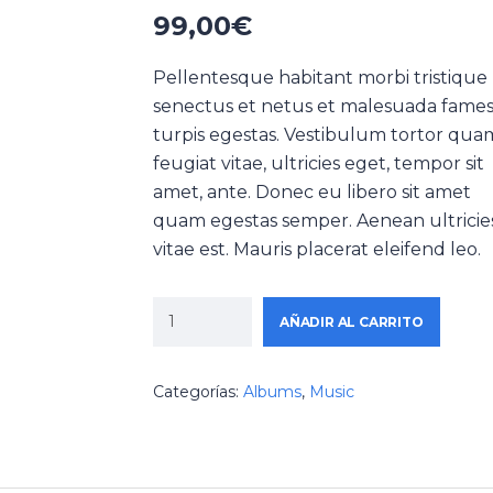
99,00
€
Pellentesque habitant morbi tristique
senectus et netus et malesuada fames
turpis egestas. Vestibulum tortor qua
feugiat vitae, ultricies eget, tempor sit
amet, ante. Donec eu libero sit amet
quam egestas semper. Aenean ultricie
vitae est. Mauris placerat eleifend leo.
AÑADIR AL CARRITO
Categorías:
Albums
,
Music