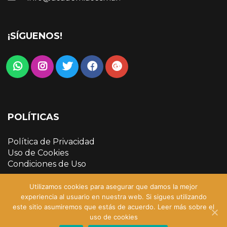
¡SÍGUENOS!
POLÍTICAS
Política de Privacidad
Uso de Cookies
Condiciones de Uso
Utilizamos cookies para asegurar que damos la mejor
experiencia al usuario en nuestra web. Si sigues utilizando
este sitio asumiremos que estás de acuerdo.
Leer más sobre el
uso de cookies
Copyright © 2022 Academia Cesmar | Sitio creado