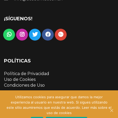
¡SÍGUENOS!
POLÍTICAS
Política de Privacidad
Uso de Cookies
Condiciones de Uso
Utilizamos cookies para asegurar que damos la mejor
experiencia al usuario en nuestra web. Si sigues utilizando
este sitio asumiremos que estás de acuerdo.
Leer más sobre el
uso de cookies
Copyright © 2022 Academia Cesmar | Sitio creado