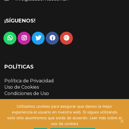
¡SÍGUENOS!
POLÍTICAS
Política de Privacidad
Uso de Cookies
Condiciones de Uso
Utilizamos cookies para asegurar que damos la mejor
experiencia al usuario en nuestra web. Si sigues utilizando
este sitio asumiremos que estás de acuerdo.
Leer más sobre el
uso de cookies
Copyright © 2022 Academia Cesmar | Sitio creado