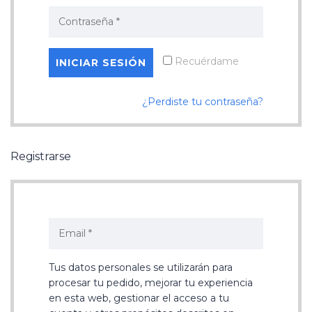
Recuérdame
¿Perdiste tu contraseña?
Registrarse
Tus datos personales se utilizarán para
procesar tu pedido, mejorar tu experiencia
en esta web, gestionar el acceso a tu