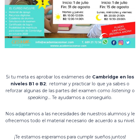
Si tu meta es aprobar los exámenes de
Cambridge en los
niveles B1 o B2
; retomar y practicar lo que ya sabes o
reforzar algunas de las partes del examen como
listening
o
speaking
… Te ayudamos a conseguirlo.
Nos adaptamos a las necesidades de nuestros alumnos y le
ofrecemos todo el material necesario de acuerdo a su nivel.
¡Te estamos esperamos para cumplir sueños juntos!