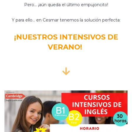
Pero… ¡aún queda el último empujoncito!
Y para ello… en Cesmar tenemos la solución perfecta:
¡NUESTROS INTENSIVOS DE
VERANO!