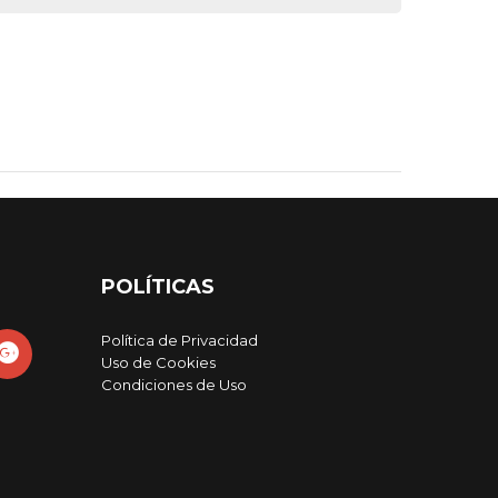
POLÍTICAS
Política de Privacidad
Uso de Cookies
Condiciones de Uso