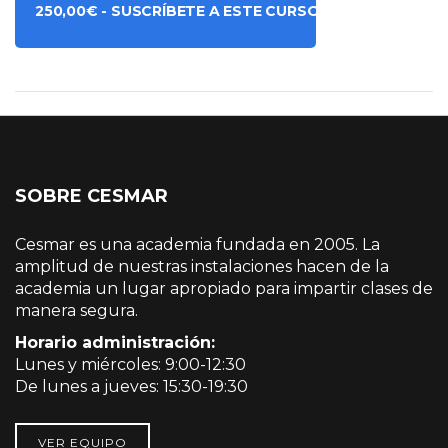
250,00
€
- SUSCRÍBETE A ESTE CURSO
SOBRE CESMAR
Cesmar es una academia fundada en 2005. La
amplitud de nuestras instalaciones hacen de la
academia un lugar apropiado para impartir clases de
manera segura.
Horario administración:
Lunes y miércoles: 9:00-12:30
De lunes a jueves: 15:30-19:30
VER EQUIPO